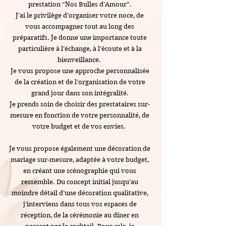
prestation “Nos Bulles d’Amour”.
J’ai le privilège d’organiser votre noce, de
vous accompagner tout au long des
préparatifs. Je donne une importance toute
particulière à l’échange, à l’écoute et à la
bienveillance.
Je vous propose une approche personnalisée
de la création et de l’organisation de votre
grand jour dans son intégralité.
Je prends soin de choisir des prestataires sur-
mesure en fonction de votre personnalité, de
votre budget et de vos envies.
Je vous propose également une décoration de
mariage sur-mesure, adaptée à votre budget,
en créant une scénographie qui vous
ressemble. Du concept initial jusqu’au
moindre détail d’une décoration qualitative,
j’interviens dans tous vos espaces de
réception, de la cérémonie au dîner en