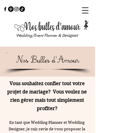
Nos bulles d'amour
Wedding/Event Planner
& Designer
Nos Bulles d'Amour
Vous souhaitez confier tout votre
projet de mariage? Vous voulez ne
rien gérer mais tout simplement
profiter?
En tant que Wedding Planner et Wedding
Designer, je suis ravie de vous proposer la