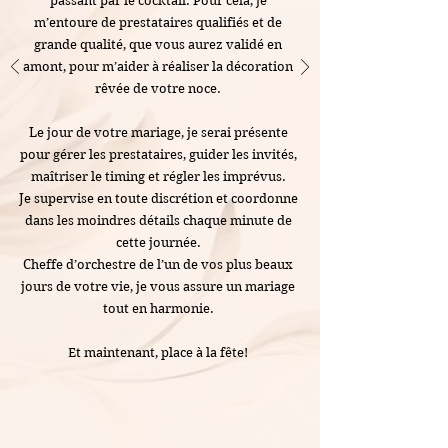
passant par le cocktail. Pour cela, je
m’entoure de prestataires qualifiés et de
grande qualité, que vous aurez validé en
amont, pour m’aider à réaliser la décoration
rêvée de votre noce.
Le jour de votre mariage, je serai présente
pour gérer les prestataires, guider les invités,
maîtriser le timing et régler les imprévus.
Je supervise en toute discrétion et coordonne
dans les moindres détails chaque minute de
cette journée.
Cheffe d’orchestre de l’un de vos plus beaux
jours de votre vie, je vous assure un mariage
tout en harmonie.
Et maintenant, place à la fête!