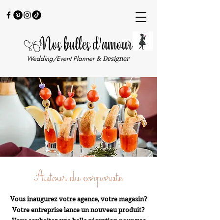
Nos bulles d'amour
Wedding/Event Planner
& Designer
Autour du corporate
Vous inaugurez votre agence, votre magasin?
Votre entreprise lance un nouveau produit?