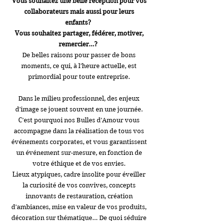
Vous souhaitez une belle réception pour vos
collaborateurs mais aussi pour leurs
enfants?
Vous souhaitez partager, fédérer, motiver,
remercier…?
De belles raisons pour passer de bons
moments, ce qui, à l’heure actuelle, est
primordial pour toute entreprise.
Dans le milieu professionnel, des enjeux
d’image se jouent souvent en une journée.
C’est pourquoi nos Bulles d’Amour vous
accompagne dans la réalisation de tous vos
événements corporates, et vous garantissent
un événement sur-mesure, en fonction de
votre éthique et de vos envies.
Lieux atypiques, cadre insolite pour éveiller
la curiosité de vos convives, concepts
innovants de restauration, création
d’ambiances, mise en valeur de vos produits,
décoration sur thématique… De quoi séduire