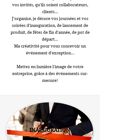
vos invités, qu’ils soient collaborateurs,
clients…
J’organise, je décore vos journées et vos
soirées d’inauguration, de lancement de
produit, de fêtes de fin d’année, de pot de
départ…
Ma créativité pour vous concevoir un
événement d’exception…
Mettez en lumière l’image de votre
entreprise, grâce à des événements sur-
mesure!
INAUGURATION